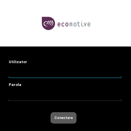
Utilizator
Parola
Conectare