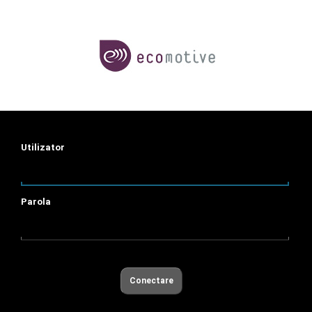
Utilizator
Parola
Conectare