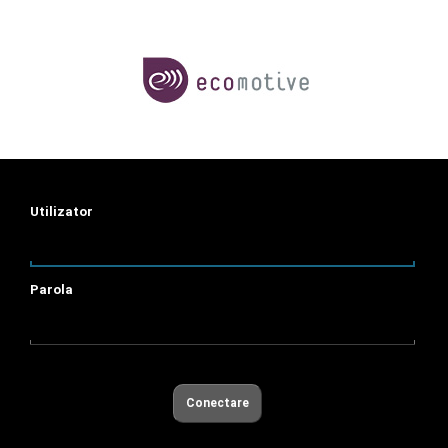
Utilizator
Parola
Conectare