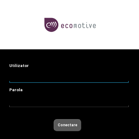
Utilizator
Parola
Conectare