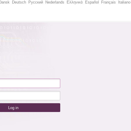
Dansk
Deutsch
Русский
Nederlands
Ελληνικά
Español
Français
Italiano