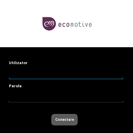
Utilizator
Parola
Conectare