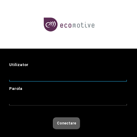
Utilizator
Parola
Conectare