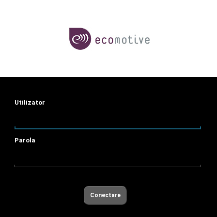
Utilizator
Parola
Conectare