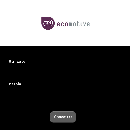
Utilizator
Parola
Conectare