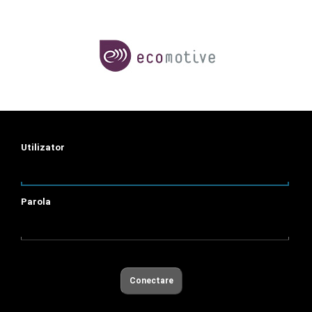
Utilizator
Parola
Conectare