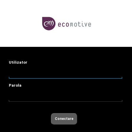
Utilizator
Parola
Conectare