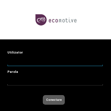
Utilizator
Parola
Conectare