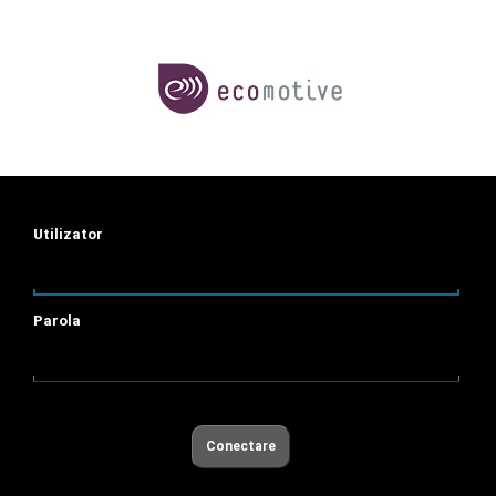
Utilizator
Parola
Conectare