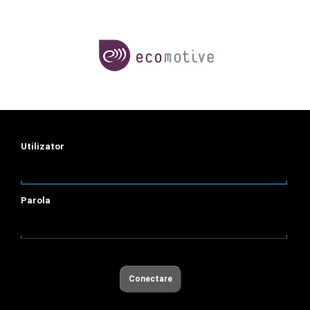
Utilizator
Parola
Conectare