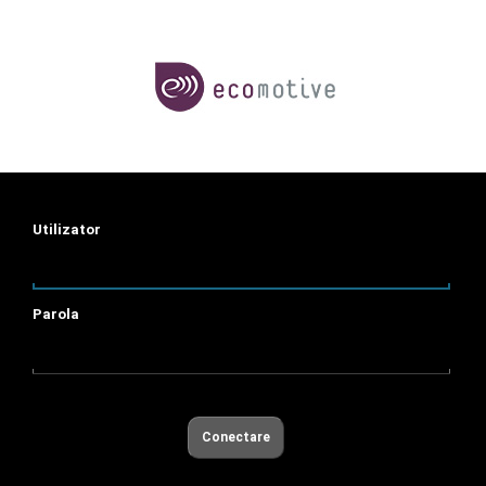
Utilizator
Parola
Conectare