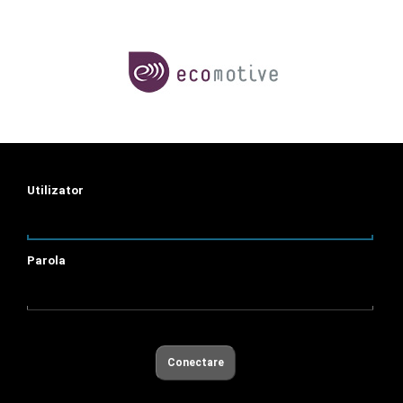
Utilizator
Parola
Conectare