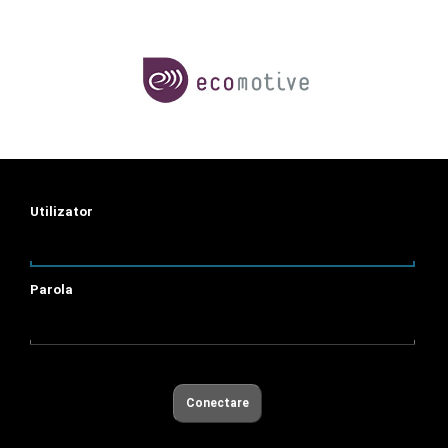
Utilizator
Parola
Conectare