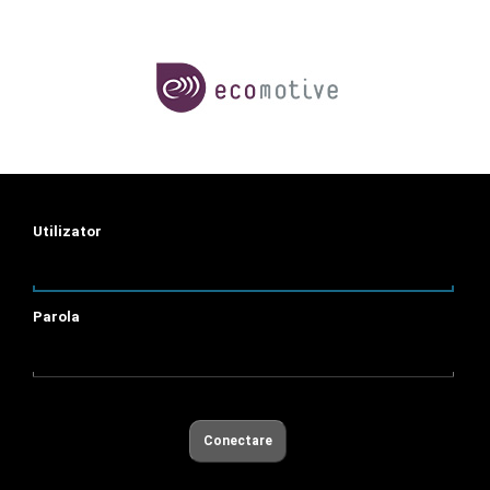
Utilizator
Parola
Conectare