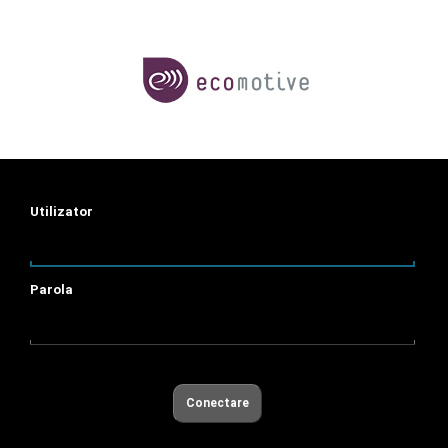
Utilizator
Parola
Conectare