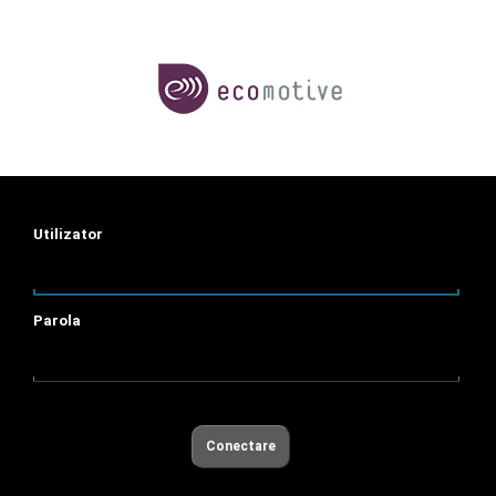
Utilizator
Parola
Conectare