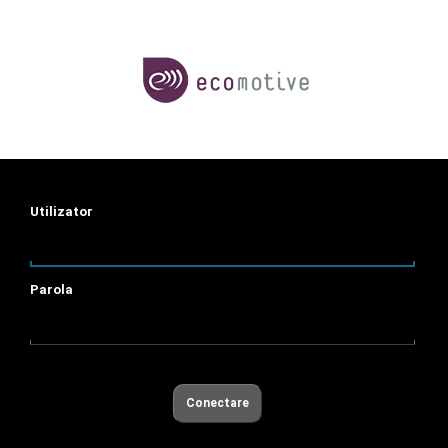
Utilizator
Parola
Conectare