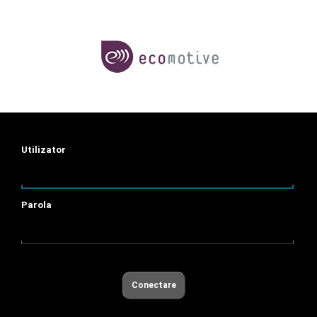
Utilizator
Parola
Conectare