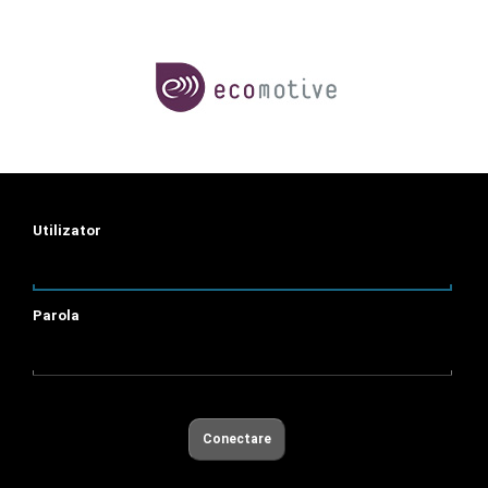
Utilizator
Parola
Conectare