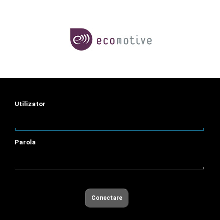
Utilizator
Parola
Conectare