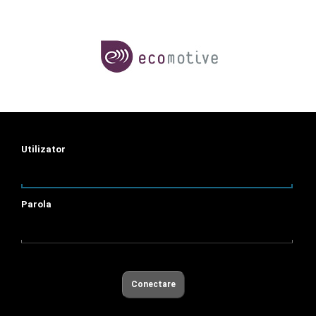
Utilizator
Parola
Conectare