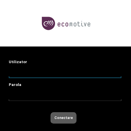
Utilizator
Parola
Conectare