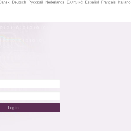
Dansk
Deutsch
Русский
Nederlands
Ελληνικά
Español
Français
Italiano