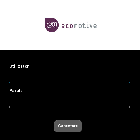
Utilizator
Parola
Conectare