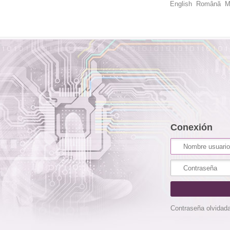
English
Română
M
Conexión
Contraseña olvidad