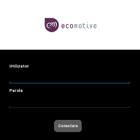
Utilizator
Parola
Conectare