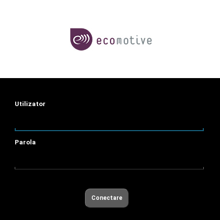
Utilizator
Parola
Conectare