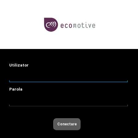
Utilizator
Parola
Conectare