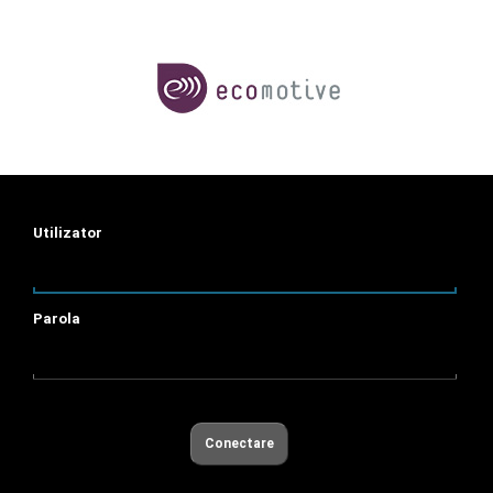
Utilizator
Parola
Conectare