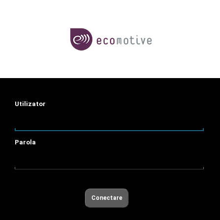
Utilizator
Parola
Conectare