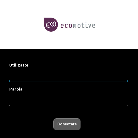
Utilizator
Parola
Conectare