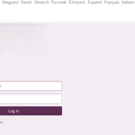
Magyarul
Dansk
Deutsch
Русский
Ελληνικά
Español
Français
Italiano
en