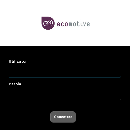
Utilizator
Parola
Conectare