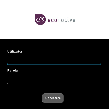
Utilizator
Parola
Conectare