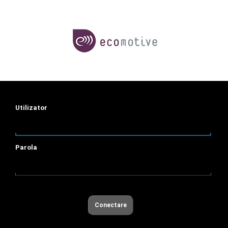
Utilizator
Parola
Conectare