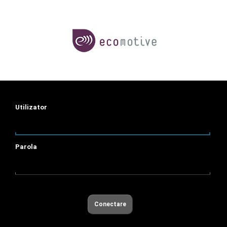
Utilizator
Parola
Conectare