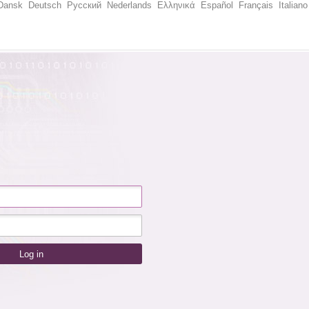
Dansk
Deutsch
Русский
Nederlands
Ελληνικά
Español
Français
Italiano