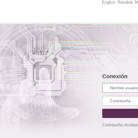
English
Română
M
Conexión
Contraseña olvidad