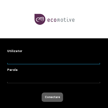
Utilizator
Parola
Conectare