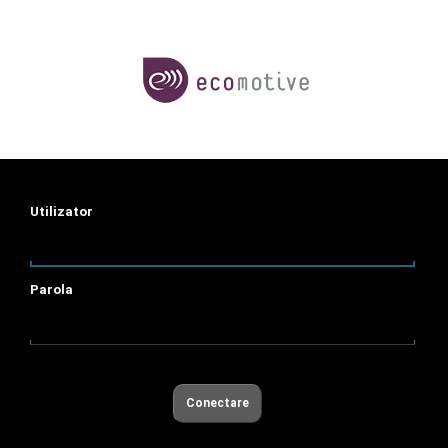
Utilizator
Parola
Conectare