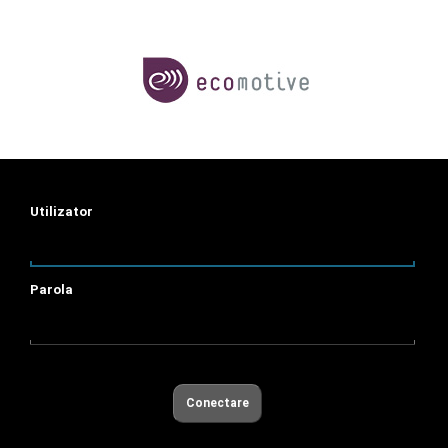
Utilizator
Parola
Conectare