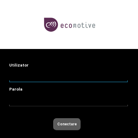
Utilizator
Parola
Conectare